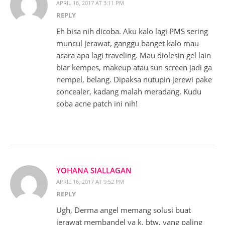
APRIL 16, 2017 AT 3:11 PM
REPLY
Eh bisa nih dicoba. Aku kalo lagi PMS sering
muncul jerawat, ganggu banget kalo mau
acara apa lagi traveling. Mau diolesin gel lain
biar kempes, makeup atau sun screen jadi ga
nempel, belang. Dipaksa nutupin jerewi pake
concealer, kadang malah meradang. Kudu
coba acne patch ini nih!
YOHANA SIALLAGAN
APRIL 16, 2017 AT 9:52 PM
REPLY
Ugh, Derma angel memang solusi buat
jerawat membandel ya k. btw, yang paling