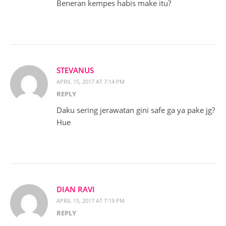
Beneran kempes habis make itu?
STEVANUS
APRIL 15, 2017 AT 7:14 PM
REPLY
Daku sering jerawatan gini safe ga ya pake jg?
Hue
DIAN RAVI
APRIL 15, 2017 AT 7:19 PM
REPLY