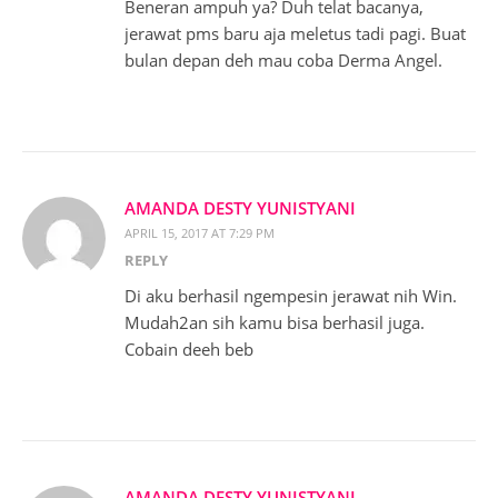
Beneran ampuh ya? Duh telat bacanya,
jerawat pms baru aja meletus tadi pagi. Buat
bulan depan deh mau coba Derma Angel.
AMANDA DESTY YUNISTYANI
APRIL 15, 2017 AT 7:29 PM
REPLY
Di aku berhasil ngempesin jerawat nih Win.
Mudah2an sih kamu bisa berhasil juga.
Cobain deeh beb
AMANDA DESTY YUNISTYANI