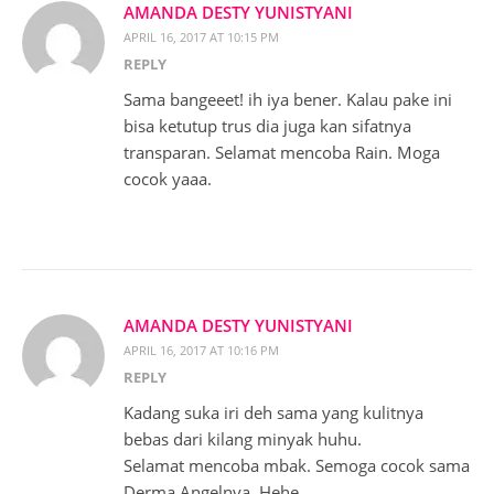
AMANDA DESTY YUNISTYANI
APRIL 16, 2017 AT 10:15 PM
REPLY
Sama bangeeet! ih iya bener. Kalau pake ini
bisa ketutup trus dia juga kan sifatnya
transparan. Selamat mencoba Rain. Moga
cocok yaaa.
AMANDA DESTY YUNISTYANI
APRIL 16, 2017 AT 10:16 PM
REPLY
Kadang suka iri deh sama yang kulitnya
bebas dari kilang minyak huhu.
Selamat mencoba mbak. Semoga cocok sama
Derma Angelnya. Hehe