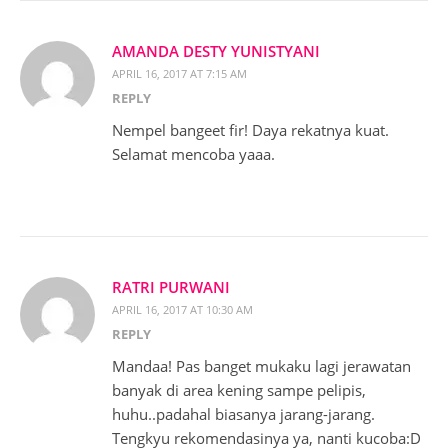
AMANDA DESTY YUNISTYANI
APRIL 16, 2017 AT 7:15 AM
REPLY
Nempel bangeet fir! Daya rekatnya kuat.
Selamat mencoba yaaa.
RATRI PURWANI
APRIL 16, 2017 AT 10:30 AM
REPLY
Mandaa! Pas banget mukaku lagi jerawatan
banyak di area kening sampe pelipis,
huhu..padahal biasanya jarang-jarang.
Tengkyu rekomendasinya ya, nanti kucoba:D