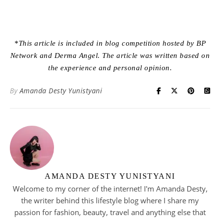
*This article is included in blog competition hosted by BP
Network and Derma Angel. The article was written based on
the experience and personal opinion.
By
Amanda Desty Yunistyani
AMANDA DESTY YUNISTYANI
Welcome to my corner of the internet! I'm Amanda Desty,
the writer behind this lifestyle blog where I share my
passion for fashion, beauty, travel and anything else that