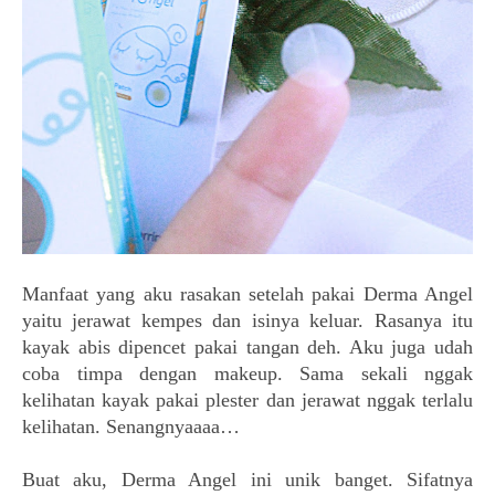
Manfaat yang aku rasakan setelah pakai Derma Angel
yaitu jerawat kempes dan isinya keluar. Rasanya itu
kayak abis dipencet pakai tangan deh. Aku juga udah
coba timpa dengan makeup. Sama sekali nggak
kelihatan kayak pakai plester dan jerawat nggak terlalu
kelihatan. Senangnyaaaa…
Buat aku, Derma Angel ini unik banget. Sifatnya