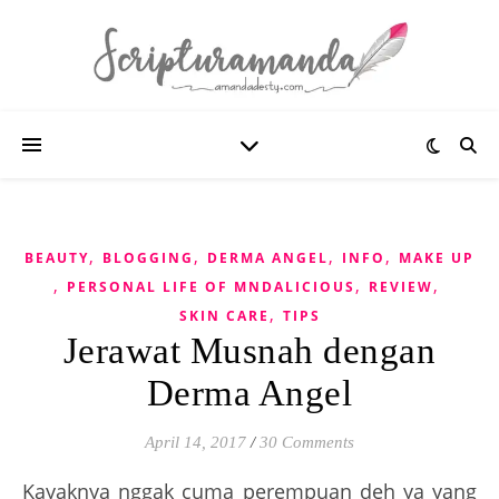
,
,
,
,
BEAUTY
BLOGGING
DERMA ANGEL
INFO
MAKE UP
,
,
,
PERSONAL LIFE OF MNDALICIOUS
REVIEW
,
SKIN CARE
TIPS
Jerawat Musnah dengan
Derma Angel
April 14, 2017
/
30 Comments
Kayaknya nggak cuma perempuan deh ya yang