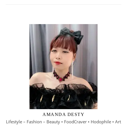
AMANDA DESTY
Lifestyle – Fashion – Beauty • FoodCraver • Hodophile • Art