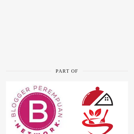
PART OF