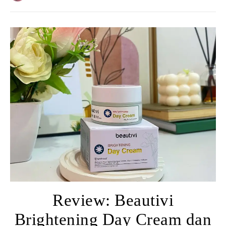
Review: Beautivi
Brightening Day Cream dan