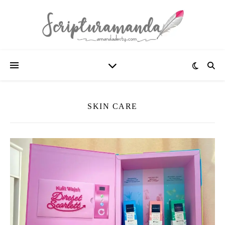
SKIN CARE