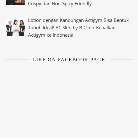
Crispy dan Non-Spicy Friendly
Lotion dengan Kandungan Actigym Bisa Bentuk
Tubuh Ideal! BC Skin by B Clinic Kenalkan
Actigym ke Indonesia
LIKE ON FACEBOOK PAGE