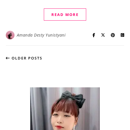
READ MORE
Amanda Desty Yunistyani
OLDER POSTS