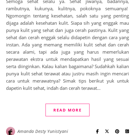
Semoga sehat selalu ya. Sehat jiwanya, badannya,
rambutnya, kukunya, kulitnya, pokoknya semuanya!
Ngomongin tentang kesehatan, salah satu yang penting
dijaga adalah kesehatan kulit. Siapa sih yang enggak mau
punya kulit yang sehat dan juga cerah pastinya. Kulit yang
sehat dan cerah enggak selalu didapetin dengan cara yang
instan. Ada yang memang memiliki kulit sehat dan cerah
secara alami, tapi ada juga yang harus memerlukan
perawatan ekstra untuk mendapatkan hasil yang sesuai
serta diinginkan. Kalau kalian bagaimana? Sudahkah kalian
punya kulit sehat terawat atau justru masih ingin mencari
cara untuk merawatnya? Simak tips berikut yuk untuk
dapetin kulit sehat, indah dan cerah terawat…
READ MORE
Amanda Desty Yunistyani