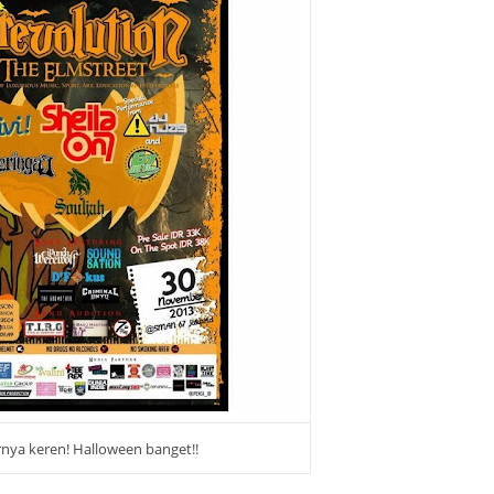
nya keren! Halloween banget!!