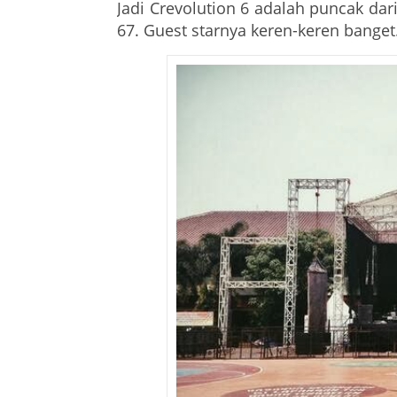
Jadi Crevolution 6 adalah puncak da
67. Guest starnya keren-keren banget. S