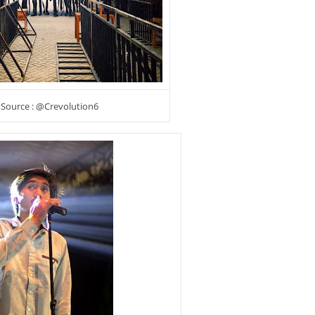
Source : @Crevolution6