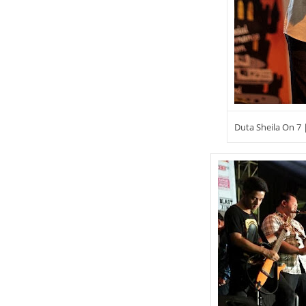
Duta Sheila On 7