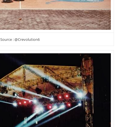
Source : @Crevolution6