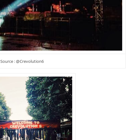
Source : @Crevolution6