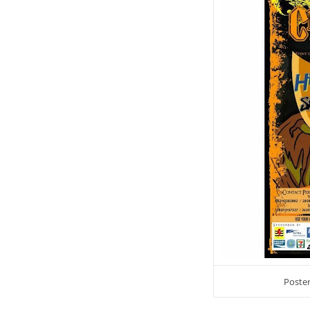
Poster