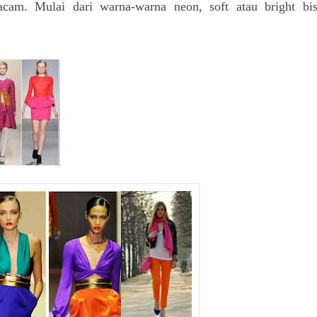
am. Mulai dari warna-warna neon, soft atau bright bi