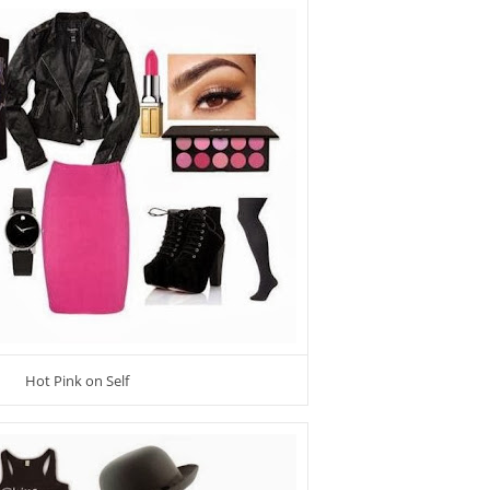
Hot Pink on Self