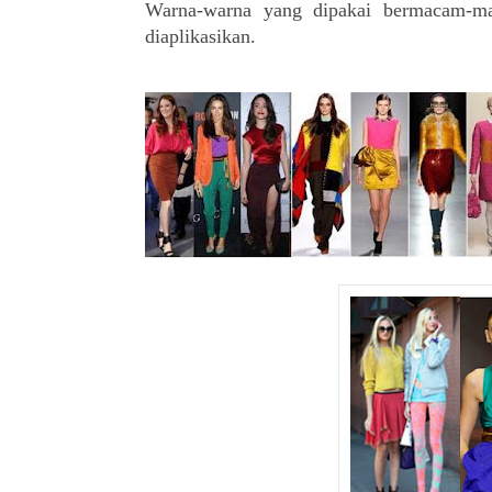
Warna-warna yang dipakai bermacam-mac
diaplikasikan.