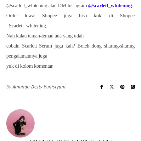
@scarlett_whitening atau DM Instagram
@scarlett_whitening
.
Order lewat Shopee juga bisa kok, di Shopee
: Scarlett_whitening.
Nah kalau teman-teman ada yang udah
cobain Scarlett Serum juga kah? Boleh dong sharing-sharing
pengalamannya juga
yuk di kolom komentar.
By
Amanda Desty Yunistyani