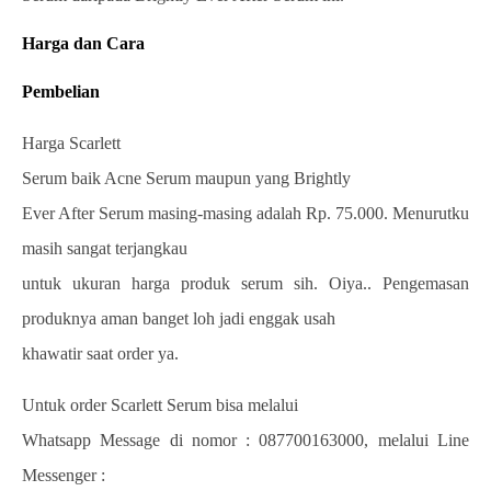
Harga dan Cara
Pembelian
Harga Scarlett
Serum baik Acne Serum maupun yang Brightly
Ever After Serum masing-masing adalah Rp. 75.000. Menurutku
masih sangat terjangkau
untuk ukuran harga produk serum sih. Oiya..
Pengemasan
produknya aman banget loh jadi enggak usah
khawatir saat order ya.
Untuk order Scarlett Serum bisa melalui
Whatsapp Message di nomor : 087700163000, melalui Line
Messenger :