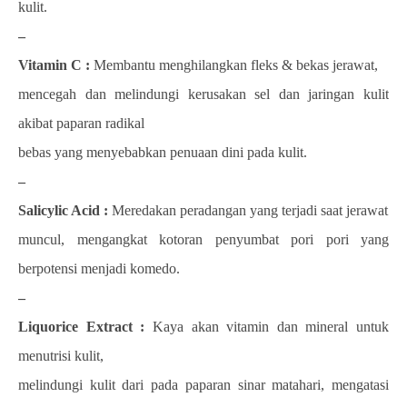
kulit.
–
Vitamin C :
Membantu menghilangkan fleks & bekas jerawat,
mencegah dan melindungi kerusakan sel dan jaringan kulit
akibat paparan radikal
bebas yang menyebabkan penuaan dini pada kulit.
–
Salicylic Acid :
Meredakan peradangan yang terjadi saat jerawat
muncul, mengangkat kotoran penyumbat pori pori yang
berpotensi menjadi komedo.
–
Liquorice Extract :
Kaya akan vitamin dan mineral untuk
menutrisi kulit,
melindungi kulit dari pada paparan sinar matahari, mengatasi