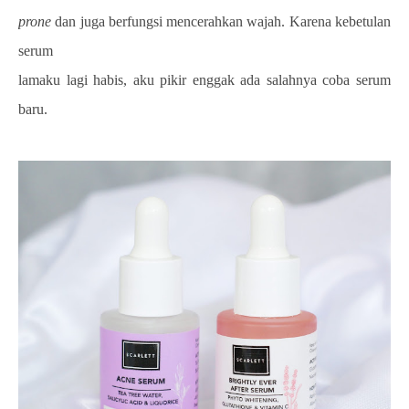
prone
dan juga berfungsi mencerahkan wajah. Karena kebetulan
serum
lamaku lagi habis, aku pikir enggak ada salahnya coba serum
baru.