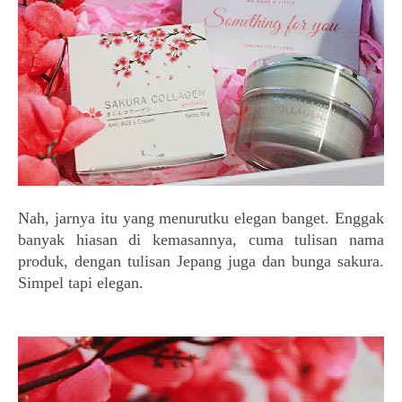
Nah, jarnya itu yang menurutku elegan banget. Enggak
banyak hiasan di kemasannya, cuma tulisan nama
produk, dengan tulisan Jepang juga dan bunga sakura.
Simpel tapi elegan.