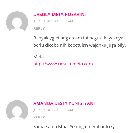
URSULA META ROSARINI
JULY 19, 2018 AT 11:03 AM
REPLY
Banyak yg bilang cream ini bagus, kayaknya
perlu dicoba nih kebetulan wajahku juga oily.
Meta,
http://www.ursula-meta.com
AMANDA DESTY YUNISTYANI
JULY 19, 2018 AT 11:24 AM
REPLY
Sama-sama Mba. Semoga membantu 🙂