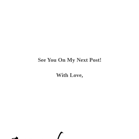
See You On My Next Post!
With Love,