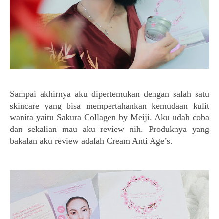
Sampai akhirnya aku dipertemukan dengan salah satu
skincare yang bisa mempertahankan kemudaan kulit
wanita yaitu
Sakura Collagen by Meiji. Aku udah coba
dan sekalian mau aku review nih. Produknya yang
bakalan aku review adalah Cream Anti Age’s.