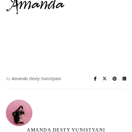
By
Amanda Desty Yunistyani
AMANDA DESTY YUNISTYANI