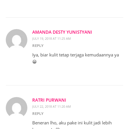
AMANDA DESTY YUNISTYANI
JULY 19, 2018 AT 11:25 AM
REPLY
Iya, biar kulit tetap terjaga kemudaannya ya
😀
RATRI PURWANI
JULY 22, 2018 AT 11:20 AM
REPLY
Beneran lho, aku pake ini kulit jadi lebih