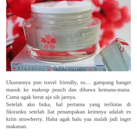
Ukurannya pun travel friendly, so… gampang banget
masuk ke makeup pouch dan dibawa kemana-mana.
Cuma agak berat aja sih jarnya.
Setelah aku buka, hal pertama yang terlintas di
fikiranku setelah liat penampakan krimnya adalah es
krim strawberry. Haha agak halu yaa malah jadi inget
makanan.