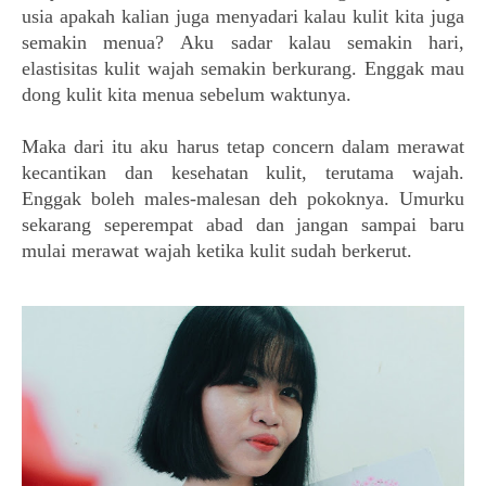
usia apakah kalian juga menyadari kalau kulit kita juga
semakin menua?
Aku sadar kalau semakin hari,
elastisitas kulit wajah semakin berkurang. Enggak mau
dong kulit kita menua sebelum waktunya.
Maka dari itu aku harus tetap concern dalam merawat
kecantikan dan kesehatan kulit, terutama wajah.
Enggak boleh males-malesan deh pokoknya. Umurku
sekarang seperempat abad dan jangan sampai baru
mulai merawat wajah ketika kulit sudah berkerut.