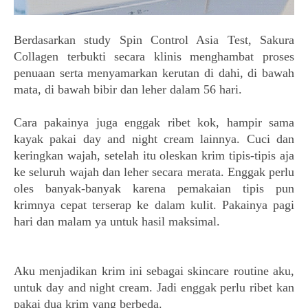
Berdasarkan study Spin Control Asia Test, Sakura
Collagen terbukti secara klinis menghambat proses
penuaan serta menyamarkan kerutan di dahi, di bawah
mata, di bawah bibir dan leher dalam 56 hari.
Cara pakainya juga enggak ribet kok, hampir sama
kayak pakai day and night cream lainnya. Cuci dan
keringkan wajah, setelah itu oleskan krim tipis-tipis aja
ke seluruh wajah dan leher secara merata. Enggak perlu
oles banyak-banyak karena pemakaian tipis pun
krimnya cepat terserap ke dalam kulit.
Pakainya pagi
hari dan malam ya untuk hasil maksimal.
Aku menjadikan krim ini sebagai skincare routine aku,
untuk day and night cream. Jadi enggak perlu ribet kan
pakai dua krim yang berbeda.