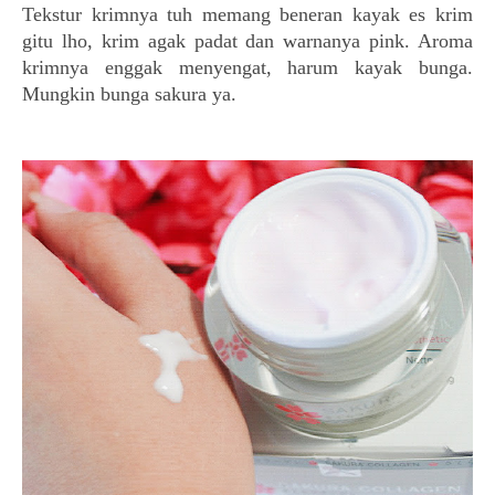
Tekstur krimnya tuh memang beneran kayak es krim
gitu lho, krim agak padat dan warnanya pink. Aroma
krimnya enggak menyengat, harum kayak bunga.
Mungkin bunga sakura ya.