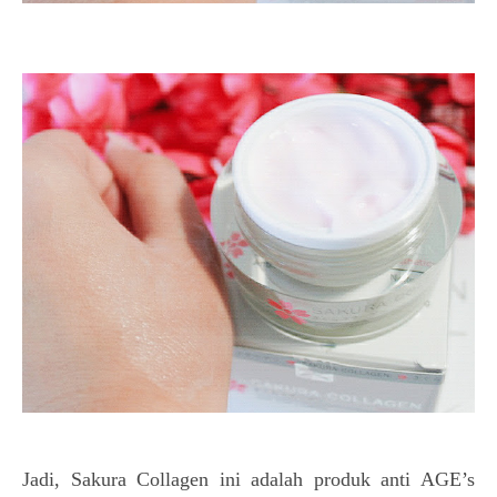
Jadi, Sakura Collagen ini adalah produk anti AGE’s