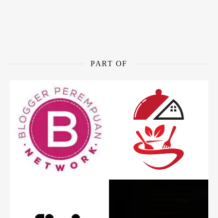
PART OF