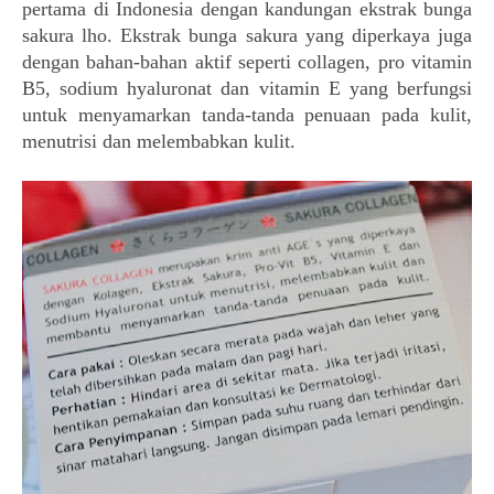
pertama di Indonesia dengan kandungan ekstrak bunga
sakura lho. Ekstrak bunga sakura yang diperkaya juga
dengan bahan-bahan aktif seperti collagen, pro vitamin
B5, sodium hyaluronat dan vitamin E yang berfungsi
untuk menyamarkan tanda-tanda penuaan pada kulit,
menutrisi dan melembabkan kulit.