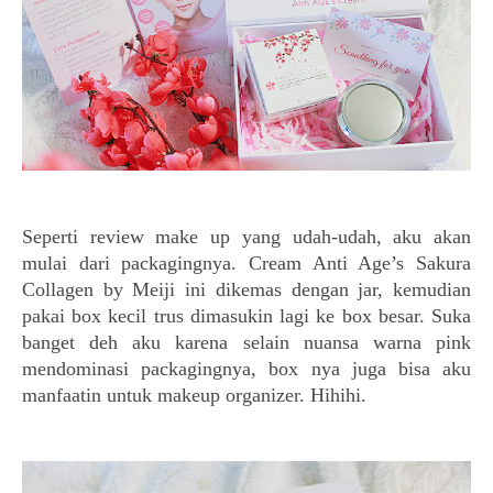
Seperti review make up yang udah-udah, aku akan
mulai dari packagingnya.
Cream Anti Age’s
Sakura
Collagen by Meiji ini dikemas dengan jar, kemudian
pakai box kecil trus dimasukin lagi ke box besar. Suka
banget deh aku karena selain nuansa warna pink
mendominasi packagingnya, box nya juga bisa aku
manfaatin untuk makeup organizer. Hihihi.