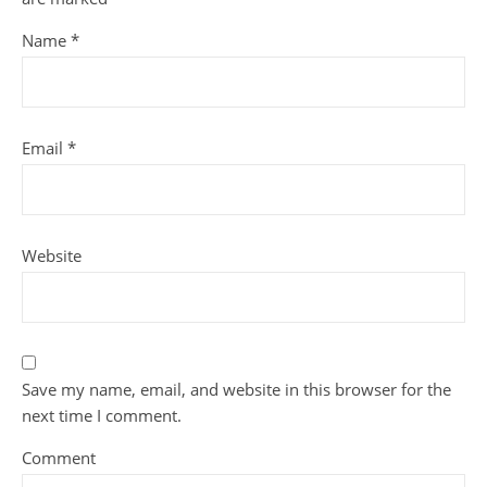
Name
*
Email
*
Website
Save my name, email, and website in this browser for the
next time I comment.
Comment