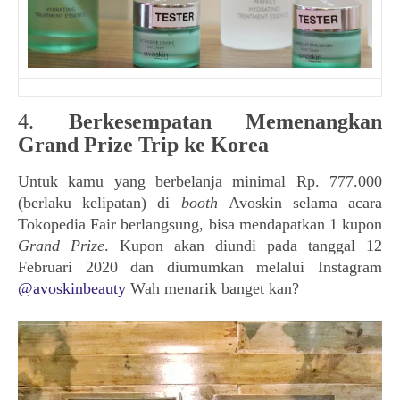
4. Berkesempatan Memenangkan
Grand Prize Trip ke Korea
Untuk kamu yang berbelanja minimal Rp. 777.000
(berlaku kelipatan) di
booth
Avoskin selama acara
Tokopedia Fair berlangsung, bisa mendapatkan 1 kupon
Grand Prize
. Kupon akan diundi pada tanggal 12
Februari 2020 dan diumumkan melalui Instagram
@avoskinbeauty
Wah menarik banget kan?