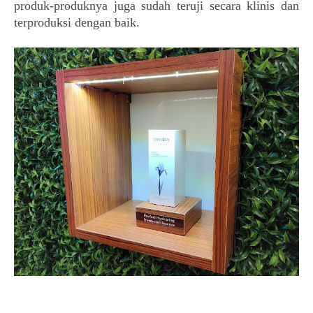
produk-produknya juga sudah teruji secara klinis dan
terproduksi dengan baik.