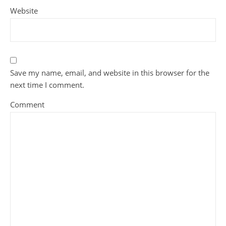
Website
Save my name, email, and website in this browser for the
next time I comment.
Comment