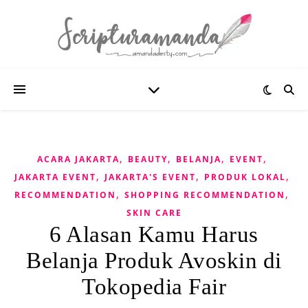
,
,
,
,
ACARA JAKARTA
BEAUTY
BELANJA
EVENT
,
,
,
JAKARTA EVENT
JAKARTA'S EVENT
PRODUK LOKAL
,
,
RECOMMENDATION
SHOPPING RECOMMENDATION
SKIN CARE
6 Alasan Kamu Harus
Belanja Produk Avoskin di
Tokopedia Fair