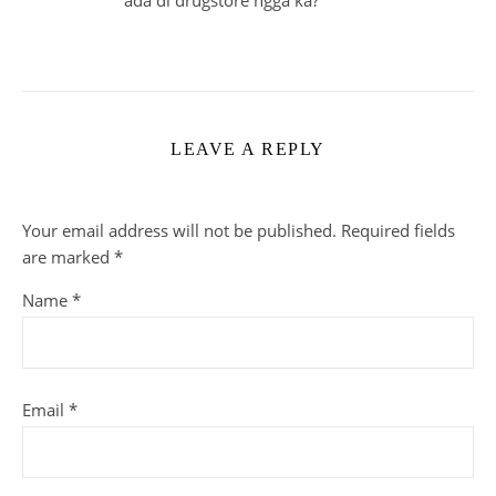
LEAVE A REPLY
Your email address will not be published.
Required fields
are marked
*
Name
*
Email
*