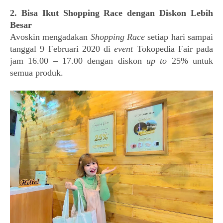
2. Bisa Ikut Shopping Race dengan Diskon Lebih
Besar
Avoskin mengadakan
Shopping Race
setiap hari sampai
tanggal 9 Februari 2020 di
event
Tokopedia Fair pada
jam 16.00 – 17.00 dengan diskon
up to
25% untuk
semua produk.