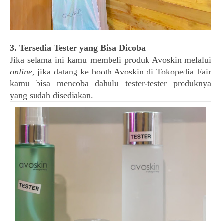
3. Tersedia Tester yang Bisa Dicoba
Jika selama ini kamu membeli produk Avoskin melalui
online
, jika datang ke booth Avoskin di Tokopedia Fair
kamu bisa mencoba dahulu tester-tester produknya
yang sudah disediakan.