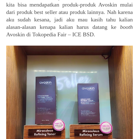
kita bisa mendapatkan produk-produk Avoskin mulai
dari produk best seller atau produk lainnya. Nah karena
aku sudah kesana, jadi aku mau kasih tahu kalian
alasan-alasan kenapa kalian harus datang ke
booth
Avoskin di Tokopedia Fair – ICE BSD.