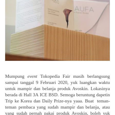
Mumpung
event
Tokopedia Fair masih berlangsung
sampai tanggal 9 Februari 2020, yuk luangkan waktu
untuk mampir dan belanja produk Avoskin. Lokasinya
berada di Hall 3A ICE BSD. Semoga beruntung dapetin
Trip ke Korea dan Daily Prize-nya yaaa. Buat teman-
teman pembaca yang sudah mampir dan belanja, atau
yang sudah pernah pakai produk Avoskin, boleh yuk