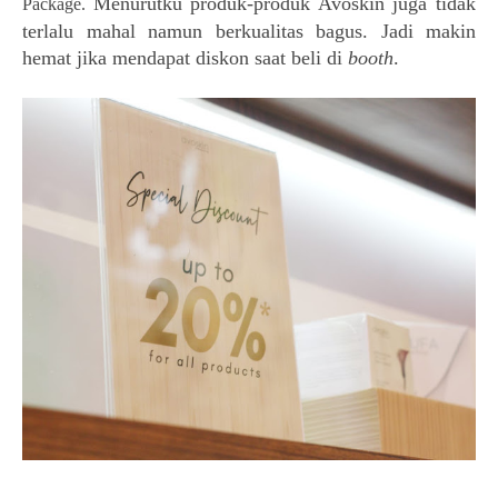
Menurutku produk-produk Avoskin juga tidak
Package.
terlalu mahal namun berkualitas bagus. Jadi makin
hemat jika mendapat diskon saat beli di
booth
.