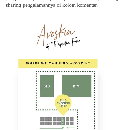
sharing pengalamannya di kolom komentar.