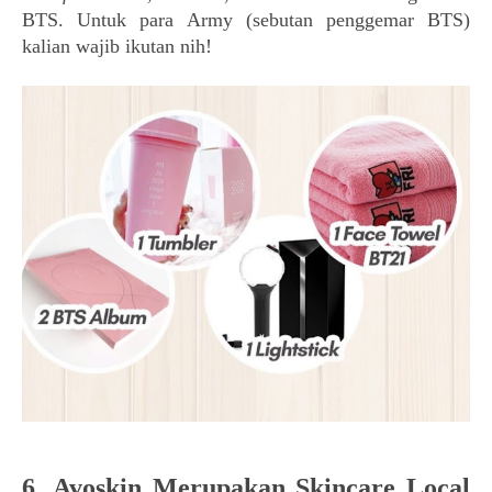
BTS. Untuk para Army (sebutan penggemar BTS)
kalian wajib ikutan nih!
6. Avoskin Merupakan Skincare Local