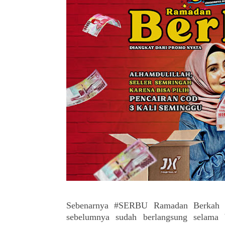
Sebenarnya #SERBU Ramadan Berkah in
sebelumnya sudah berlangsung selama 