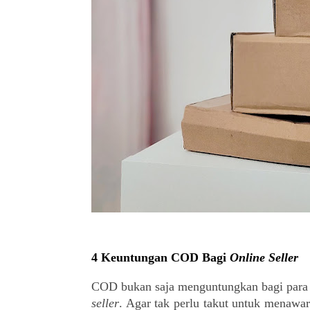
4 Keuntungan COD Bagi 
Online Seller
COD bukan saja menguntungkan bagi para
seller
. Agar tak perlu takut untuk menawar