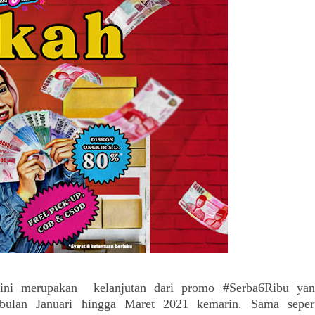
i merupakan  kelanjutan dari promo #Serba6Ribu yan
bulan Januari hingga Maret 2021 kemarin. Sama sepert