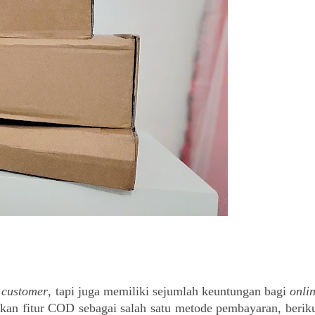
 
customer
, tapi juga memiliki sejumlah keuntungan bagi 
onlin
kan fitur COD sebagai salah satu metode pembayaran, beriku