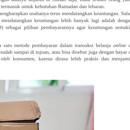
, termasuk untuk kebutuhan Ramadan dan lebaran.
mengharapkan usahanya terus mendatangkan keuntungan. Sala
 mendatangkan keuntungan lebih banyak lagi adalah denga
) sebagai pilihan pembayarannya agar keuntungan semaki
 satu metode pembayaran dalam transaksi belanja 
online
 d
dah sampai di tujuan, atau bisa disebut juga dengan bayar d
leh konsumen, karena dirasa lebih praktis dan menjami