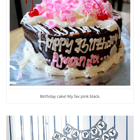
Birthday cake! My fav pink black.