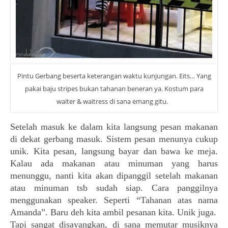
Pintu Gerbang beserta keterangan waktu kunjungan. Eits… Yang
pakai baju stripes bukan tahanan beneran ya. Kostum para
waiter & waitress di sana emang gitu.
Setelah masuk ke dalam kita langsung pesan makanan
di dekat gerbang masuk. Sistem pesan menunya cukup
unik. Kita pesan, langsung bayar dan bawa ke meja.
Kalau ada makanan atau minuman yang harus
menunggu, nanti kita akan dipanggil setelah makanan
atau minuman tsb sudah siap. Cara panggilnya
menggunakan speaker. Seperti “Tahanan atas nama
Amanda”. Baru deh kita ambil pesanan kita. Unik juga.
Tapi sangat disayangkan, di sana memutar musiknya