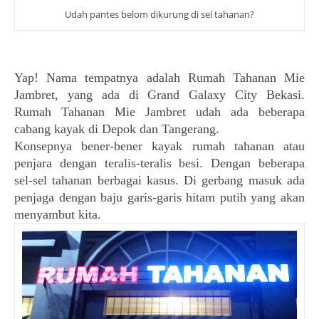
Udah pantes belom dikurung di sel tahanan?
Yap! Nama tempatnya adalah Rumah Tahanan Mie
Jambret, yang ada di Grand Galaxy City Bekasi.
Rumah Tahanan Mie Jambret udah ada beberapa
cabang kayak di Depok dan Tangerang.
Konsepnya bener-bener kayak rumah tahanan atau
penjara dengan teralis-teralis besi. Dengan beberapa
sel-sel tahanan berbagai kasus. Di gerbang masuk ada
penjaga dengan baju garis-garis hitam putih yang akan
menyambut kita.