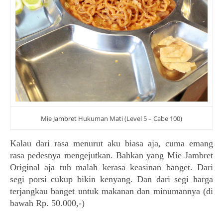
Mie Jambret Hukuman Mati (Level 5 – Cabe 100)
Kalau dari rasa menurut aku biasa aja, cuma emang
rasa pedesnya mengejutkan. Bahkan yang Mie Jambret
Original aja tuh malah kerasa keasinan banget. Dari
segi porsi cukup bikin kenyang. Dan dari segi harga
terjangkau banget untuk makanan dan minumannya (di
bawah Rp. 50.000,-)