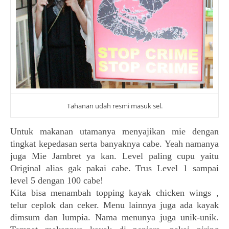
Tahanan udah resmi masuk sel.
Untuk makanan utamanya menyajikan mie dengan
tingkat kepedasan serta banyaknya cabe. Yeah namanya
juga Mie Jambret ya kan. Level paling cupu yaitu
Original alias gak pakai cabe. Trus Level 1 sampai
level 5 dengan 100 cabe!
Kita bisa menambah topping kayak chicken wings ,
telur ceplok dan ceker. Menu lainnya juga ada kayak
dimsum dan lumpia. Nama menunya juga unik-unik.