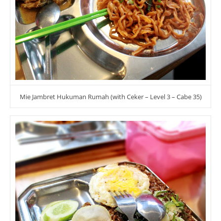
Mie Jambret Hukuman Rumah (with Ceker – Level 3 – Cabe 35)