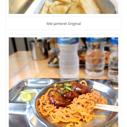
Mie Jambret Original