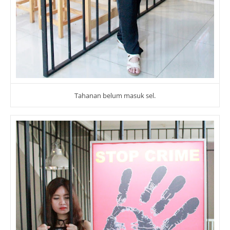
Tahanan belum masuk sel.