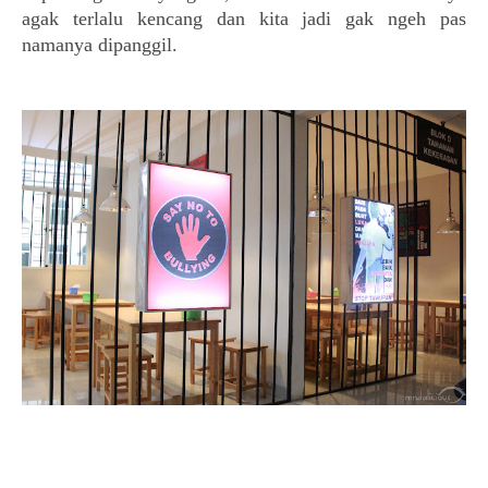
agak terlalu kencang dan kita jadi gak ngeh pas
namanya dipanggil.