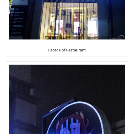
Facade of Restaurant