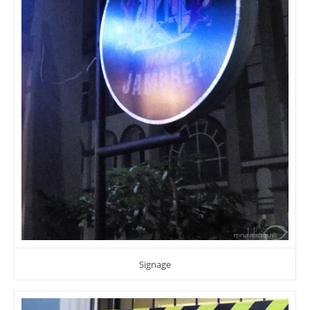
Signage