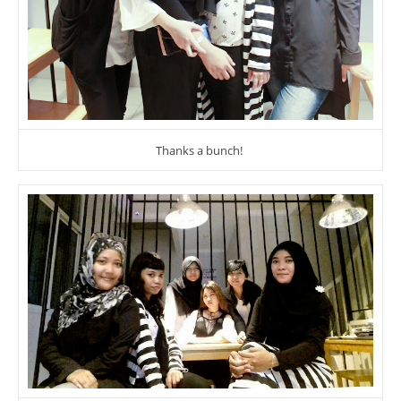
Thanks a bunch!