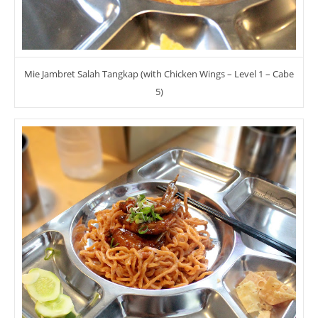
Mie Jambret Salah Tangkap (with Chicken Wings – Level 1 – Cabe
5)