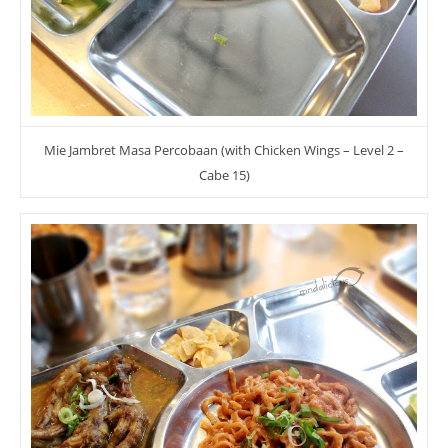
Mie Jambret Masa Percobaan (with Chicken Wings – Level 2 –
Cabe 15)