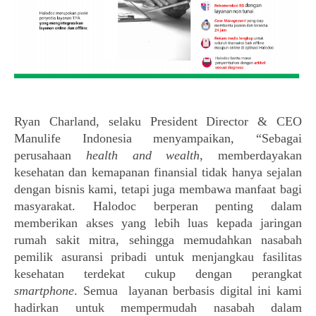
Ryan Charland, selaku President
 Director & CEO 
Manulife Indonesia menyampaikan, 
“Sebagai 
perusahaan 
health and wealth
, memberdayakan 
kesehatan dan kemapanan finansial tidak hanya sejalan 
dengan bisnis kami, tetapi juga membawa manfaat bagi 
masyarakat. Halodoc berperan penting dalam 
memberikan akses yang lebih luas kepada
jaringan 
rumah sakit mitra, sehingga memudahkan nasabah 
pemilik asuransi pribadi untuk menjangkau fasilitas 
kesehatan terdekat cukup dengan perangkat 
smartphone
. Semua 
layanan berbasis digital ini kami 
hadirkan untuk mempermudah nasabah dalam 