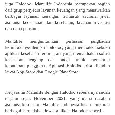
juga Halodoc. Manulife Indonesia merupakan bagian 
dari grup penyedia layanan keuangan yang menawarkan 
berbagai layanan keuangan termasuk asuransi jiwa, 
asuransi kecelakaan dan kesehatan, layanan investasi 
dan dana pensiun.
Manulife mengumumkan 
perluasan jangkauan 
kemitraannya dengan Halodoc, yang merupakan sebuah 
aplikasi kesehatan terintegrasi yang menyediakan solusi 
kesehatan lengkap dan andal untuk memenuhi 
kebutuhan pengguna. 
Aplikasi Halodoc bisa diunduh 
lewat App Store dan Google Play Store.
Kerjasama Manulife dengan Halodoc sebenarnya sudah 
terjalin sejak November 2021, yang mana nasabah 
asuransi kesehatan Manulife Indonesia bisa menikmati 
berbagai kemudahan lewat aplikasi Halodoc seperti :