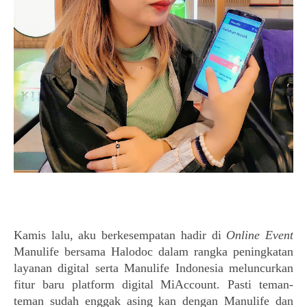
Kamis lalu, aku berkesempatan hadir di 
Online Event
Manulife bersama Halodoc dalam rangka peningkatan 
layanan digital serta Manulife Indonesia meluncurkan 
fitur baru platform digital MiAccount. Pasti teman-
teman sudah enggak asing kan dengan Manulife dan 