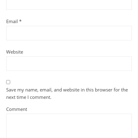
Email
*
Website
Save my name, email, and website in this browser for the
next time I comment.
Comment