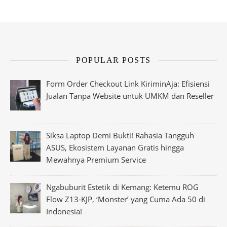
POPULAR POSTS
Form Order Checkout Link KiriminAja: Efisiensi
Jualan Tanpa Website untuk UMKM dan Reseller
Siksa Laptop Demi Bukti! Rahasia Tangguh
ASUS, Ekosistem Layanan Gratis hingga
Mewahnya Premium Service
Ngabuburit Estetik di Kemang: Ketemu ROG
Flow Z13-KJP, ‘Monster’ yang Cuma Ada 50 di
Indonesia!