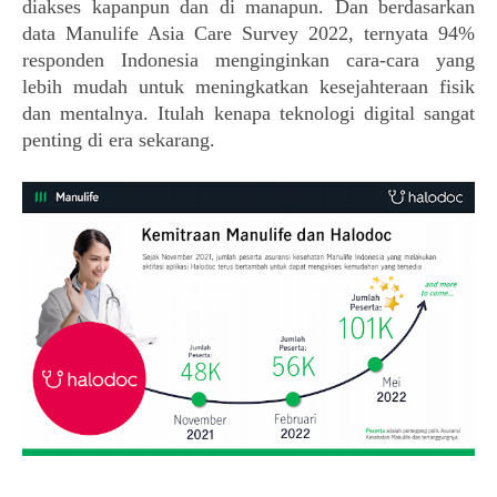
diakses kapanpun
dan di manapun. Dan berdasarkan 
data Manulife Asia Care Survey 2022, ternyata 94% 
responden Indonesia menginginkan cara-cara yang 
lebih mudah untuk meningkatkan kesejahteraan fisik 
dan mentalnya. Itulah kenapa teknologi digital sangat 
penting di era sekarang.