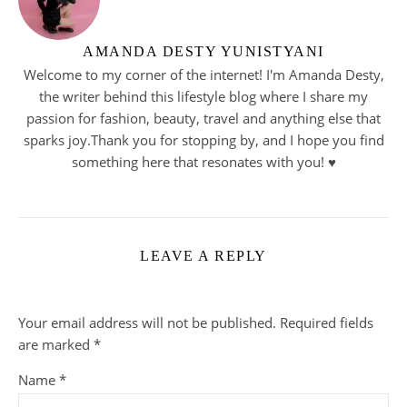
AMANDA DESTY YUNISTYANI
Welcome to my corner of the internet! I'm Amanda Desty,
the writer behind this lifestyle blog where I share my
passion for fashion, beauty, travel and anything else that
sparks joy.Thank you for stopping by, and I hope you find
something here that resonates with you! ♥︎
LEAVE A REPLY
Your email address will not be published.
Required fields
are marked
*
Name
*