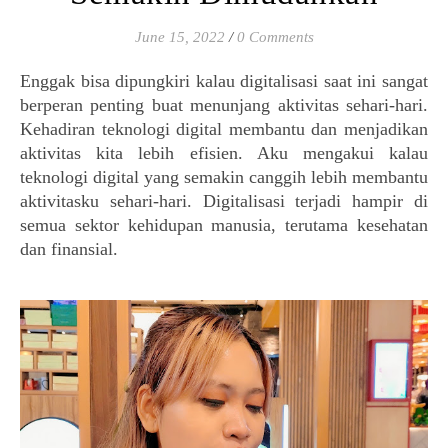
June 15, 2022
/
0 Comments
Enggak bisa dipungkiri kalau digitalisasi saat ini sangat 
berperan penting buat menunjang aktivitas sehari-hari. 
Kehadiran teknologi digital membantu dan menjadikan 
aktivitas kita lebih efisien. Aku mengakui kalau 
teknologi digital yang semakin canggih lebih membantu 
aktivitasku sehari-hari. Digitalisasi terjadi hampir di 
semua sektor kehidupan manusia, terutama kesehatan 
dan finansial.