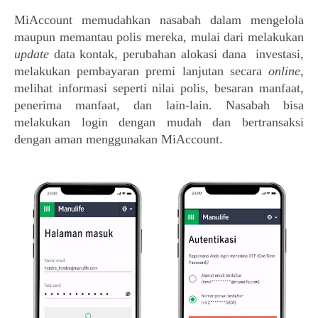
MiAccount memudahkan nasabah dalam mengelola 
maupun memantau polis mereka, mulai dari melakukan 
update 
data kontak, perubahan alokasi dana 
 investasi, 
melakukan pembayaran premi lanjutan secara 
online
, 
melihat informasi seperti nilai polis, besaran manfaat, 
penerima manfaat, dan lain-lain. Nasabah bisa 
melakukan login dengan mudah dan bertransaksi 
dengan aman menggunakan MiAccount.