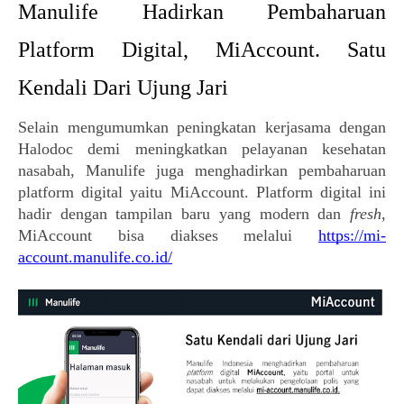
Manulife Hadirkan Pembaharuan 
Platform Digital, MiAccount. Satu 
Kendali Dari Ujung Jari 
Selain mengumumkan 
peningkatan kerjasama dengan 
Halodoc demi meningkatkan pelayanan kesehatan 
nasabah, Manulife juga menghadirkan pembaharuan 
platform digital yaitu MiAccount. Platform digital ini 
hadir dengan tampilan baru yang modern dan 
fresh
, 
MiAccount bisa diakses melalui 
https://mi-
account.manulife.co.id/