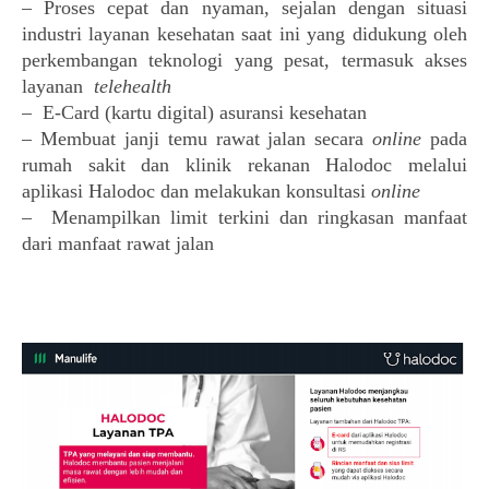
– Proses cepat dan nyaman, sejalan dengan situasi 
industri layanan kesehatan saat ini yang didukung oleh 
perkembangan teknologi yang pesat, termasuk akses 
layanan  
telehealth
–  
E-Card (kartu digital) asuransi kesehatan
– Membuat janji temu rawat jalan secara 
online
 pada 
rumah sakit dan klinik rekanan Halodoc melalui 
aplikasi Halodoc dan melakukan konsultasi 
online
–  Menampilkan limit terkini dan ringkasan manfaat 
dari manfaat rawat jalan 