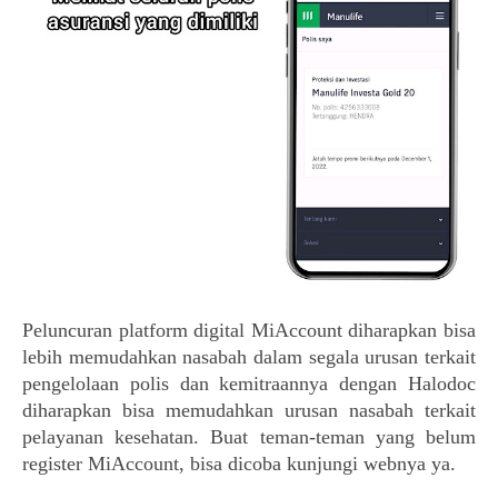
Peluncuran platform digital MiAccount diharapkan bisa 
lebih memudahkan nasabah dalam segala urusan terkait 
pengelolaan polis dan kemitraannya dengan Halodoc 
diharapkan bisa memudahkan urusan nasabah terkait 
pelayanan kesehatan. Buat teman-teman yang belum 
register MiAccount, bisa dicoba kunjungi webnya ya.