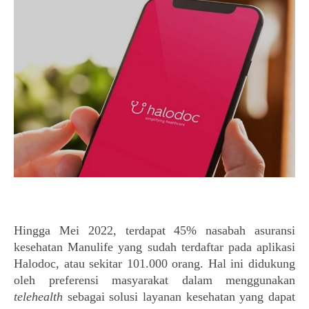
Hingga Mei 2022, terdapat 45% nasabah asuransi 
kesehatan Manulife yang sudah terdaftar pada aplikasi 
Halodoc, atau sekitar 101.000 orang. Hal ini didukung 
oleh preferensi masyarakat dalam menggunakan 
telehealth 
sebagai solusi layanan kesehatan yang dapat 