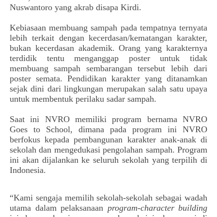
Nuswantoro yang akrab disapa Kirdi.
Kebiasaan membuang sampah pada tempatnya ternyata 
lebih terkait dengan kecerdasan/kematang­an karakter, 
bukan kecerdasan akademik. Orang yang karakternya 
terdidik tentu menganggap poster untuk tidak 
membuang sampah sembarangan tersebut lebih dari 
poster semata. Pendidikan karakter yang ditanamkan 
sejak dini dari lingkungan merupakan salah satu upaya 
untuk membentuk perilaku sadar sampah. 
Saat ini NVRO memiliki program bernama NVRO 
Goes to School, dimana pada program ini NVRO 
berfokus kepada pembangunan karakter anak-anak di 
sekolah dan mengedukasi pengolahan sampah. Program 
ini akan dijalankan ke seluruh sekolah yang terpilih di 
Indonesia.
“Kami sengaja memilih sekolah-sekolah sebagai wadah 
utama dalam pelaksanaan 
program-character building