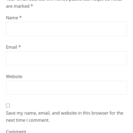
are marked
*
Name
*
Email
*
Website
Save my name, email, and website in this browser for the
next time I comment.
Comment