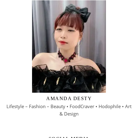
AMANDA DESTY
Lifestyle – Fashion – Beauty • FoodCraver • Hodophile • Art
& Design