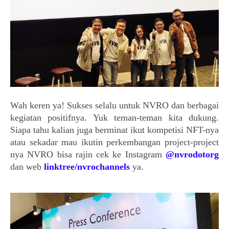
Wah keren ya! Sukses selalu untuk NVRO dan berbagai 
kegiatan positifnya. Yuk teman-teman kita dukung. 
Siapa tahu kalian juga berminat ikut kompetisi NFT-nya 
atau sekadar mau ikutin perkembangan project-project 
nya NVRO bisa rajin cek ke Instagram 
@nvrodotorg
dan web 
linktree/nvrochannels 
ya.