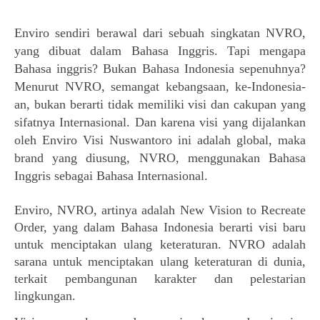
Enviro sendiri berawal dari sebuah singkatan NVRO, 
yang dibuat dalam Bahasa Inggris. Tapi m
engapa 
Bahasa inggris? Bukan Bahasa Indonesia sepenuhnya? 
Menurut NVRO,
 semangat kebangsaan, ke-Indonesia-
an, bukan berarti tidak memiliki visi dan cakupan yang 
sifatnya Internasional. Dan karena visi yang dijalankan 
oleh Enviro Visi Nuswantoro ini adalah global, maka 
brand yang diusung, NVRO, menggunakan Bahasa 
Inggris sebagai Bahasa Internasional.
Enviro, NVRO, artinya adalah New Vision to Recreate 
Order, yang dalam Bahasa Indonesia berarti visi baru 
untuk menciptakan ulang keteraturan. NVRO adalah 
sarana untuk menciptakan ulang keteraturan di dunia, 
terkait pembangunan karakter dan pelestarian 
lingkungan. 