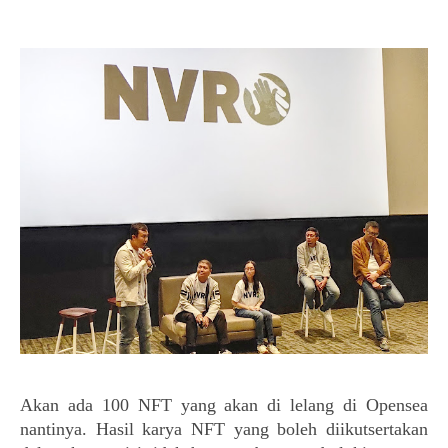
Akan ada 100 NFT yang akan di lelang di Opensea 
nantinya. Hasil karya NFT yang boleh diikutsertakan 