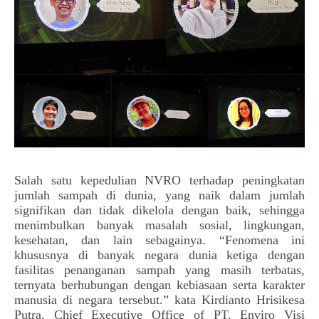
Salah satu kepedulian NVRO terhadap peningkatan 
jumlah sampah di dunia, yang naik dalam jumlah 
signifikan dan tidak dikelola dengan baik, sehingga 
menimbulkan banyak masalah sosial, lingkungan, 
kesehatan, dan lain sebagainya. 
“Fenomena ini 
khususnya di banyak negara dunia ketiga dengan 
fasilitas penanganan sampah yang masih terbatas, 
ternyata berhubungan dengan kebiasaan serta karakter 
manusia di negara tersebut.” kata 
Kirdianto Hrisikesa 
Putra
, Chief Executive Office of PT. Enviro Visi 