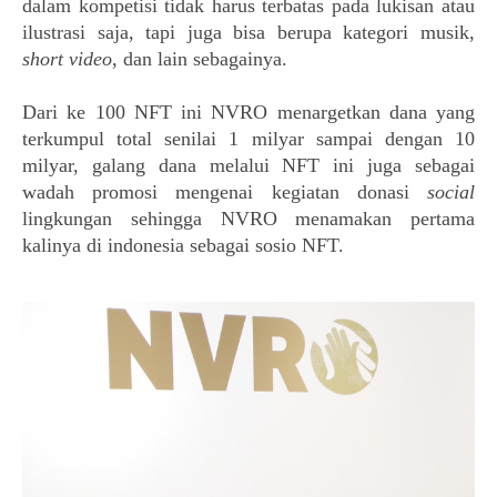
dalam kompetisi tidak harus terbatas pada lukisan atau 
ilustrasi saja, tapi juga bisa berupa kategori musik, 
short video
, dan lain sebagainya.
Dari ke 100 NFT ini NVRO menargetkan dana yang 
terkumpul total senilai 1 milyar sampai dengan 10 
milyar, galang dana melalui NFT ini juga sebagai 
wadah promosi mengenai kegiatan donasi 
social 
lingkungan sehingga NVRO menamakan pertama 
kalinya di indonesia sebagai sosio NFT.