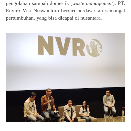
pengolahan sampah domestik (
waste management
). 
PT. 
Enviro Visi Nuswantoro berdiri berdasarkan semangat 
pertumbuhan, yang bisa dicapai di nusantara.