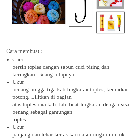
Cara membuat :
Cuci
bersih toples dengan sabun cuci piring dan
keringkan. Buang tutupnya.
Ukur
benang hingga tiga kali lingkaran toples, kemudian
potong. Lilitkan di bagian
atas toples dua kali, lalu buat lingkaran dengan sisa
benang sebagai gantungan
toples.
Ukur
panjang dan lebar kertas kado atau origami untuk