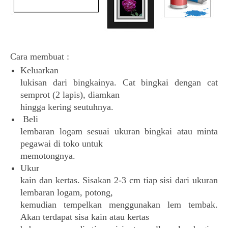
Cara membuat :
Keluarkan
lukisan dari bingkainya. Cat bingkai dengan cat
semprot (2 lapis), diamkan
hingga kering seutuhnya.
Beli
lembaran logam sesuai ukuran bingkai atau minta
pegawai di toko untuk
memotongnya.
Ukur
kain dan kertas. Sisakan 2-3 cm tiap sisi dari ukuran
lembaran logam, potong,
kemudian tempelkan menggunakan lem tembak.
Akan terdapat sisa kain atau kertas