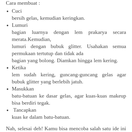
Cara membuat :
Cuci
bersih gelas, kemudian keringkan.
Lumuri
bagian luarnya dengan lem prakarya secara
merata.
Kemudian,
lumuri dengan bubuk glitter. Usahakan semua
permukaan tertutup dan tidak ada
bagian yang bolong. Diamkan hingga lem kering.
Ketika
lem sudah kering, guncang-guncang gelas agar
bubuk glitter yang berlebih jatuh.
Masukkan
batu-batuan ke dasar gelas, agar kuas-kuas makeup
bisa berdiri tegak.
Tancapkan
kuas ke dalam batu-batuan.
Nah, selesai deh!
Kamu bisa mencoba salah satu ide ini