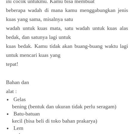
ini cocok untukmu. Kamu bisa membuat
beberapa wadah di mana kamu menggabungkan jenis
kuas yang sama, misalnya satu
wadah untuk kuas mata, satu wadah untuk kuas alas
bedak, dan satunya lagi untuk
kuas bedak. Kamu tidak akan buang-buang waktu lagi
untuk mencari kuas yang
tepat!
Bahan dan
alat :
Gelas
bening (bentuk dan ukuran tidak perlu seragam)
Batu-batuan
kecil (bisa beli di toko bahan prakarya)
Lem