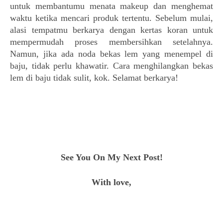
untuk membantumu menata makeup dan menghemat
waktu ketika mencari produk tertentu. Sebelum mulai,
alasi tempatmu berkarya dengan kertas koran untuk
mempermudah proses membersihkan setelahnya.
Namun, jika ada noda bekas lem yang menempel di
baju, tidak perlu khawatir. Cara menghilangkan bekas
lem di baju tidak sulit, kok. Selamat berkarya!
See You On My Next Post!
With love,