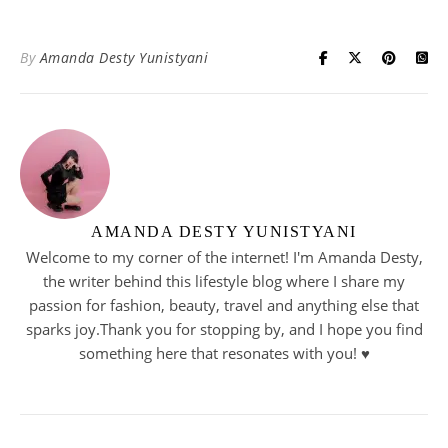
By
Amanda Desty Yunistyani
AMANDA DESTY YUNISTYANI
Welcome to my corner of the internet! I'm Amanda Desty,
the writer behind this lifestyle blog where I share my
passion for fashion, beauty, travel and anything else that
sparks joy.Thank you for stopping by, and I hope you find
something here that resonates with you! ♥︎