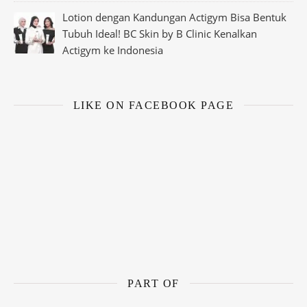
Lotion dengan Kandungan Actigym Bisa Bentuk
Tubuh Ideal! BC Skin by B Clinic Kenalkan
Actigym ke Indonesia
LIKE ON FACEBOOK PAGE
PART OF