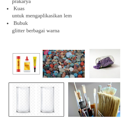
prakarya
Kuas
untuk mengaplikasikan lem
Bubuk
glitter berbagai warna