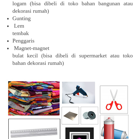
logam (bisa dibeli di toko bahan bangunan atau
dekorasi rumah)
Gunting
Lem
tembak
Penggaris
Magnet-magnet
bulat kecil (bisa dibeli di supermarket atau toko
bahan dekorasi rumah)