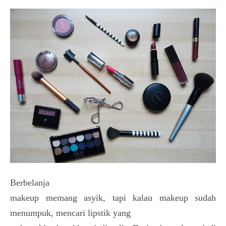
Berbelanja
makeup memang asyik, tapi kalau makeup sudah
menumpuk, mencari lipstik yang