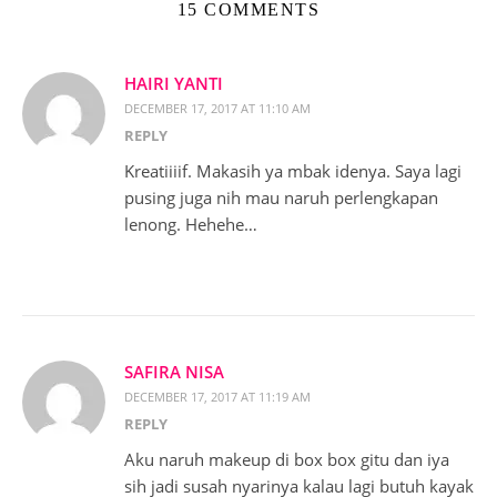
15 COMMENTS
HAIRI YANTI
DECEMBER 17, 2017 AT 11:10 AM
REPLY
Kreatiiiif. Makasih ya mbak idenya. Saya lagi
pusing juga nih mau naruh perlengkapan
lenong. Hehehe…
SAFIRA NISA
DECEMBER 17, 2017 AT 11:19 AM
REPLY
Aku naruh makeup di box box gitu dan iya
sih jadi susah nyarinya kalau lagi butuh kayak