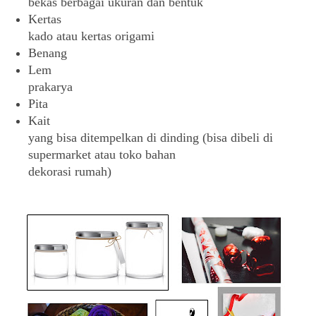
bekas berbagai ukuran dan bentuk
Kertas
kado atau kertas origami
Benang
Lem
prakarya
Pita
Kait
yang bisa ditempelkan di dinding (bisa dibeli di
supermarket atau toko bahan
dekorasi rumah)