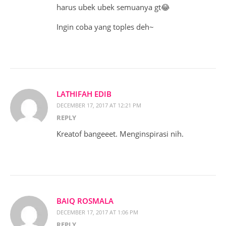
harus ubek ubek semuanya gt😂
Ingin coba yang toples deh~
LATHIFAH EDIB
DECEMBER 17, 2017 AT 12:21 PM
REPLY
Kreatof bangeeet. Menginspirasi nih.
BAIQ ROSMALA
DECEMBER 17, 2017 AT 1:06 PM
REPLY