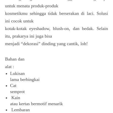
untuk menata produk-produk
kosmetikmu sehingga tidak berserakan di laci. Solusi
ini cocok untuk
kotak-kotak eyeshadow, blush-on, dan bedak. Selain
itu, prakarya ini juga bisa
menjadi “dekorasi” dinding yang cantik, loh!
Bahan dan
alat :
Lukisan
lama berbingkai
Cat
semprot
Kain
atau kertas bermotif menarik
Lembaran