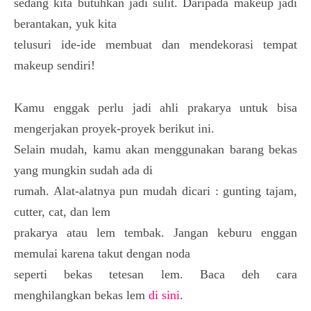
sedang kita butuhkan jadi sulit. Daripada makeup jadi
berantakan, yuk kita
telusuri ide-ide membuat dan mendekorasi tempat
makeup sendiri!
Kamu enggak perlu jadi ahli prakarya untuk bisa
mengerjakan proyek-proyek berikut ini.
Selain mudah, kamu akan menggunakan barang bekas
yang mungkin sudah ada di
rumah. Alat-alatnya pun mudah dicari : gunting tajam,
cutter, cat, dan lem
prakarya atau lem tembak. Jangan keburu enggan
memulai karena takut dengan noda
seperti bekas tetesan lem. Baca deh cara
menghilangkan bekas lem
di sini
.