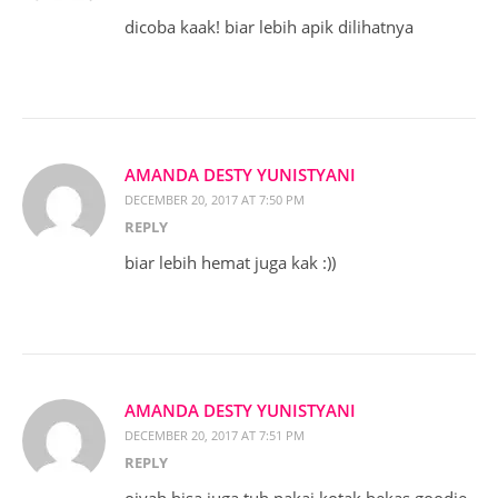
dicoba kaak! biar lebih apik dilihatnya
AMANDA DESTY YUNISTYANI
DECEMBER 20, 2017 AT 7:50 PM
REPLY
biar lebih hemat juga kak :))
AMANDA DESTY YUNISTYANI
DECEMBER 20, 2017 AT 7:51 PM
REPLY