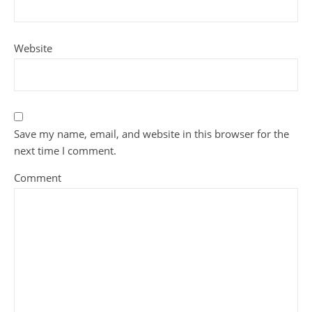
Website
Save my name, email, and website in this browser for the
next time I comment.
Comment