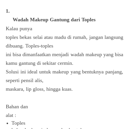
1.
Wadah Makeup Gantung dari Toples
Kalau punya
toples bekas selai atau madu di rumah, jangan langsung
dibuang. Toples-toples
ini bisa dimanfaatkan menjadi wadah makeup yang bisa
kamu gantung di sekitar cermin.
Solusi ini ideal untuk makeup yang bentuknya panjang,
seperti pensil alis,
maskara, lip gloss, hingga kuas.
Bahan dan
alat :
Toples