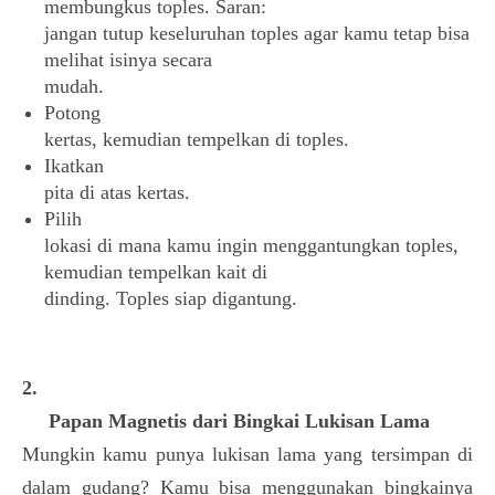
membungkus toples. Saran:
jangan tutup keseluruhan toples agar kamu tetap bisa
melihat isinya secara
mudah.
Potong
kertas, kemudian tempelkan di toples.
Ikatkan
pita di atas kertas.
Pilih
lokasi di mana kamu ingin menggantungkan toples,
kemudian tempelkan kait di
dinding. Toples siap digantung.
2.
Papan Magnetis dari Bingkai Lukisan Lama
Mungkin kamu punya lukisan lama yang tersimpan di
dalam gudang? Kamu bisa menggunakan bingkainya