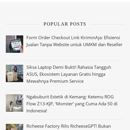
POPULAR POSTS
Form Order Checkout Link KiriminAja: Efisiensi
Jualan Tanpa Website untuk UMKM dan Reseller
Siksa Laptop Demi Bukti! Rahasia Tangguh
ASUS, Ekosistem Layanan Gratis hingga
Mewahnya Premium Service
Ngabuburit Estetik di Kemang: Ketemu ROG
Flow Z13-KJP, ‘Monster’ yang Cuma Ada 50 di
Indonesia!
Richeese Factory Rilis RicheeseGPT! Bukan