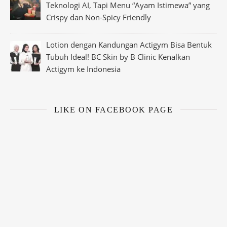
Teknologi AI, Tapi Menu “Ayam Istimewa” yang
Crispy dan Non-Spicy Friendly
Lotion dengan Kandungan Actigym Bisa Bentuk
Tubuh Ideal! BC Skin by B Clinic Kenalkan
Actigym ke Indonesia
LIKE ON FACEBOOK PAGE