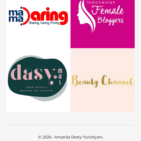
© 2026 - Amanda Desty Yunistyani.