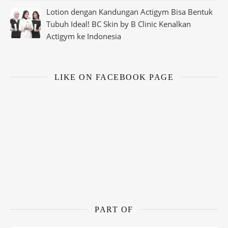
Lotion dengan Kandungan Actigym Bisa Bentuk
Tubuh Ideal! BC Skin by B Clinic Kenalkan
Actigym ke Indonesia
LIKE ON FACEBOOK PAGE
PART OF