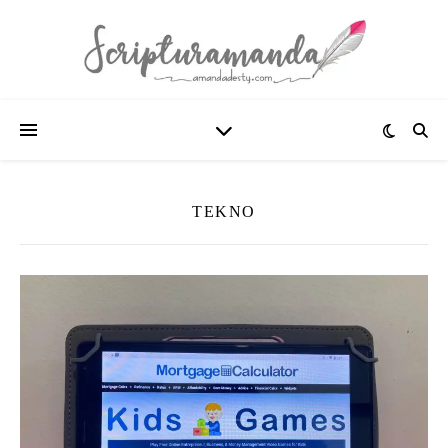
TEKNO