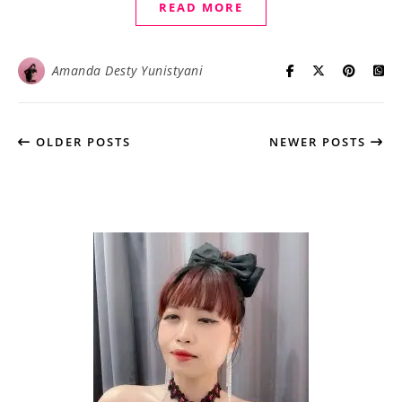
READ MORE
Amanda Desty Yunistyani
OLDER POSTS
NEWER POSTS