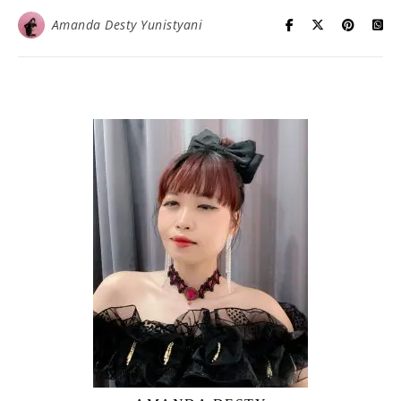
Amanda Desty Yunistyani