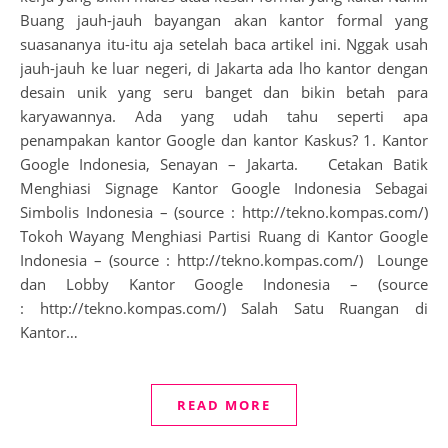
Buang jauh-jauh bayangan akan kantor formal yang
suasananya itu-itu aja setelah baca artikel ini. Nggak usah
jauh-jauh ke luar negeri, di Jakarta ada lho kantor dengan
desain unik yang seru banget dan bikin betah para
karyawannya. Ada yang udah tahu seperti apa
penampakan kantor Google dan kantor Kaskus? 1. Kantor
Google Indonesia, Senayan – Jakarta. Cetakan Batik
Menghiasi Signage Kantor Google Indonesia Sebagai
Simbolis Indonesia – (source : http://tekno.kompas.com/)
Tokoh Wayang Menghiasi Partisi Ruang di Kantor Google
Indonesia – (source : http://tekno.kompas.com/) Lounge
dan Lobby Kantor Google Indonesia – (source
: http://tekno.kompas.com/) Salah Satu Ruangan di
Kantor…
READ MORE