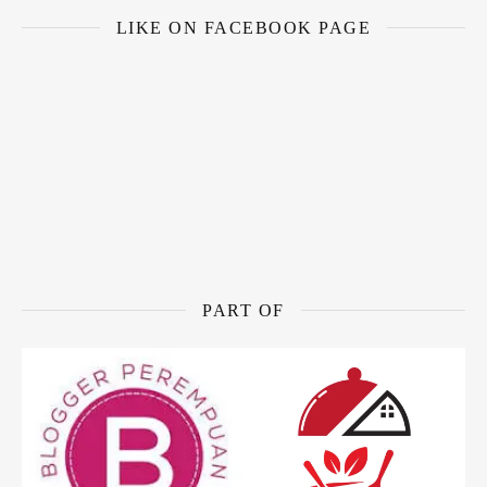
LIKE ON FACEBOOK PAGE
PART OF