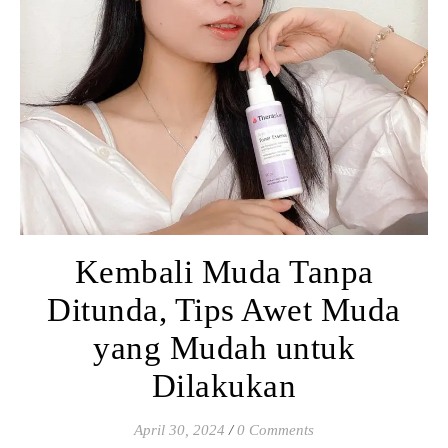
Kembali Muda Tanpa
Ditunda, Tips Awet Muda
yang Mudah untuk
Dilakukan
April 30, 2024
/
0 Comments