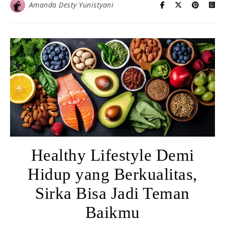
Amanda Desty Yunistyani
Healthy Lifestyle Demi
Hidup yang Berkualitas,
Sirka Bisa Jadi Teman
Baikmu