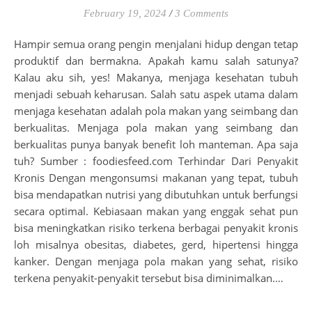
February 19, 2024
/
3 Comments
Hampir semua orang pengin menjalani hidup dengan tetap
produktif dan bermakna. Apakah kamu salah satunya?
Kalau aku sih, yes! Makanya, menjaga kesehatan tubuh
menjadi sebuah keharusan. Salah satu aspek utama dalam
menjaga kesehatan adalah pola makan yang seimbang dan
berkualitas. Menjaga pola makan yang seimbang dan
berkualitas punya banyak benefit loh manteman. Apa saja
tuh? Sumber : foodiesfeed.com Terhindar Dari Penyakit
Kronis Dengan mengonsumsi makanan yang tepat, tubuh
bisa mendapatkan nutrisi yang dibutuhkan untuk berfungsi
secara optimal. Kebiasaan makan yang enggak sehat pun
bisa meningkatkan risiko terkena berbagai penyakit kronis
loh misalnya obesitas, diabetes, gerd, hipertensi hingga
kanker. Dengan menjaga pola makan yang sehat, risiko
terkena penyakit-penyakit tersebut bisa diminimalkan.…