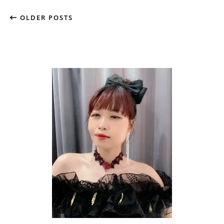
OLDER POSTS