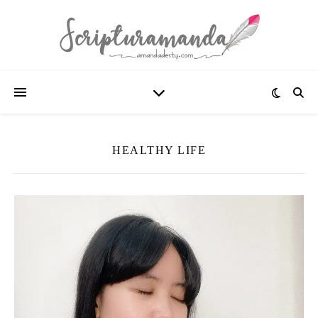
HEALTHY LIFE