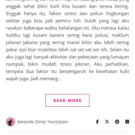
enggak sehat bikin kulit kita kusam dan terasa kering.
Enggak hanya itu, faktor stress dan polusi lingkungan
sekitar juga bisa jadi pemicu loh. Itulah yang lagi aku
rasakan beberapa waktu belakangan ini. Aku merasa kalau
kulitku lagi kusam karena sering kena polusi, maklum
jalanan Jakarta yang sering macet bikin aku lebih sering
pakai ojol biar mobilitas lebih sat set sat set nih. Selain itu
aku juga lagi banyak aktivitas dan pekerjaan yang lumayan
numpuk, bikin mudah stress pikiran. Aku perhatikan,
ternyata dua faktor itu berpengaruh ke kesehatan kulit
wajah juga. Jadi memang…
READ MORE
Amanda Desty Yunistyani