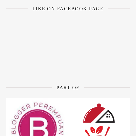
LIKE ON FACEBOOK PAGE
PART OF