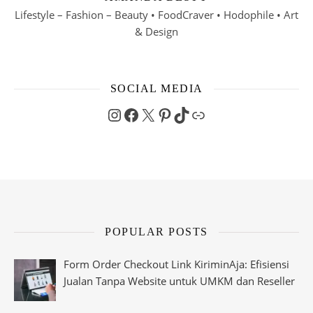
Lifestyle – Fashion – Beauty • FoodCraver • Hodophile • Art
& Design
SOCIAL MEDIA
Instagram
Facebook
X
Pinterest
TikTok
Link
POPULAR POSTS
Form Order Checkout Link KiriminAja: Efisiensi
Jualan Tanpa Website untuk UMKM dan Reseller