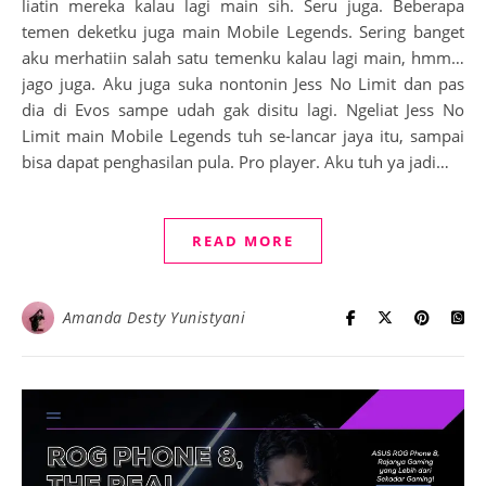
liatin mereka kalau lagi main sih. Seru juga. Beberapa
temen deketku juga main Mobile Legends. Sering banget
aku merhatiin salah satu temenku kalau lagi main, hmm…
jago juga. Aku juga suka nontonin Jess No Limit dan pas
dia di Evos sampe udah gak disitu lagi. Ngeliat Jess No
Limit main Mobile Legends tuh se-lancar jaya itu, sampai
bisa dapat penghasilan pula. Pro player. Aku tuh ya jadi…
READ MORE
Amanda Desty Yunistyani