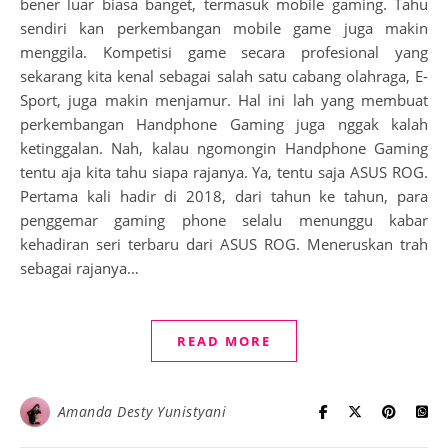
bener luar biasa banget, termasuk mobile gaming. Tahu
sendiri kan perkembangan mobile game juga makin
menggila. Kompetisi game secara profesional yang
sekarang kita kenal sebagai salah satu cabang olahraga, E-
Sport, juga makin menjamur. Hal ini lah yang membuat
perkembangan Handphone Gaming juga nggak kalah
ketinggalan. Nah, kalau ngomongin Handphone Gaming
tentu aja kita tahu siapa rajanya. Ya, tentu saja ASUS ROG.
Pertama kali hadir di 2018, dari tahun ke tahun, para
penggemar gaming phone selalu menunggu kabar
kehadiran seri terbaru dari ASUS ROG. Meneruskan trah
sebagai rajanya…
READ MORE
Amanda Desty Yunistyani