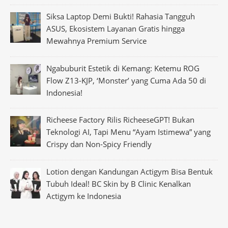
Siksa Laptop Demi Bukti! Rahasia Tangguh
ASUS, Ekosistem Layanan Gratis hingga
Mewahnya Premium Service
Ngabuburit Estetik di Kemang: Ketemu ROG
Flow Z13-KJP, ‘Monster’ yang Cuma Ada 50 di
Indonesia!
Richeese Factory Rilis RicheeseGPT! Bukan
Teknologi AI, Tapi Menu “Ayam Istimewa” yang
Crispy dan Non-Spicy Friendly
Lotion dengan Kandungan Actigym Bisa Bentuk
Tubuh Ideal! BC Skin by B Clinic Kenalkan
Actigym ke Indonesia