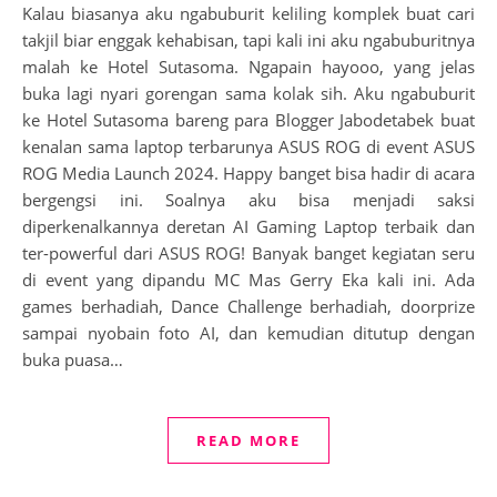
Kalau biasanya aku ngabuburit keliling komplek buat cari
takjil biar enggak kehabisan, tapi kali ini aku ngabuburitnya
malah ke Hotel Sutasoma. Ngapain hayooo, yang jelas
buka lagi nyari gorengan sama kolak sih. Aku ngabuburit
ke Hotel Sutasoma bareng para Blogger Jabodetabek buat
kenalan sama laptop terbarunya ASUS ROG di event ASUS
ROG Media Launch 2024. Happy banget bisa hadir di acara
bergengsi ini. Soalnya aku bisa menjadi saksi
diperkenalkannya deretan AI Gaming Laptop terbaik dan
ter-powerful dari ASUS ROG! Banyak banget kegiatan seru
di event yang dipandu MC Mas Gerry Eka kali ini. Ada
games berhadiah, Dance Challenge berhadiah, doorprize
sampai nyobain foto AI, dan kemudian ditutup dengan
buka puasa…
READ MORE