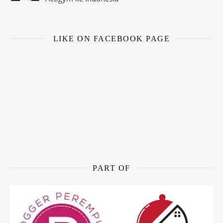
LIKE ON FACEBOOK PAGE
PART OF