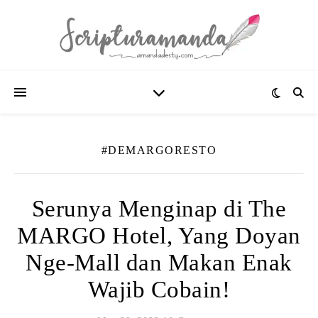
#DEMARGORESTO
Serunya Menginap di The
MARGO Hotel, Yang Doyan
Nge-Mall dan Makan Enak
Wajib Cobain!